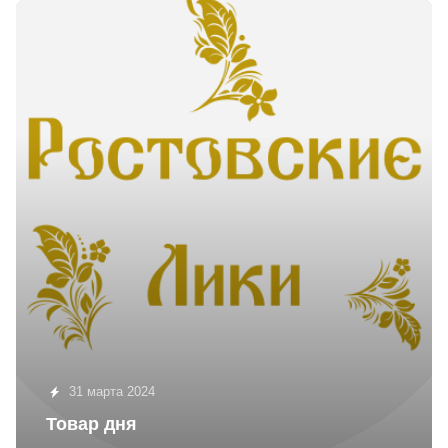
31 марта 2024
Товар дня