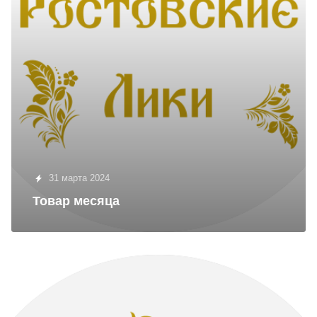
31 марта 2024
Товар месяца