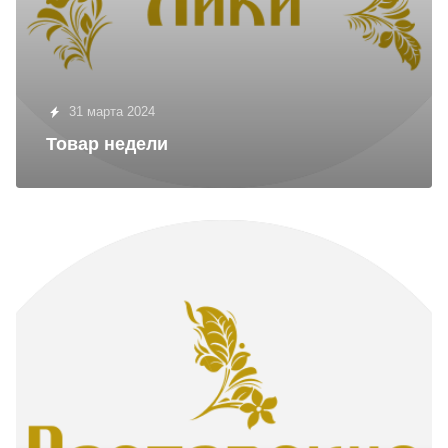
31 марта 2024
Товар недели