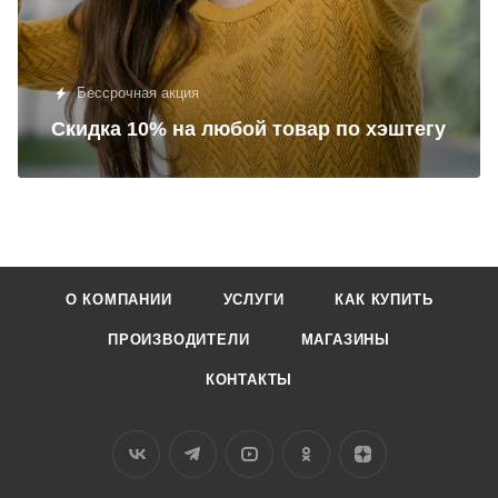
Бессрочная акция
Скидка 10% на любой товар по хэштегу
О КОМПАНИИ
УСЛУГИ
КАК КУПИТЬ
ПРОИЗВОДИТЕЛИ
МАГАЗИНЫ
КОНТАКТЫ