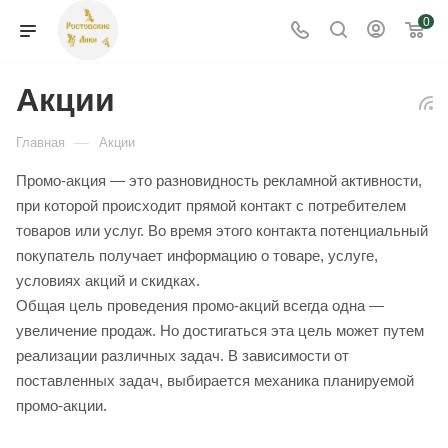
0
Акции
—
Главная
Акции
Промо-акция — это разновидность рекламной активности,
при которой происходит прямой контакт с потребителем
товаров или услуг. Во время этого контакта потенциальный
покупатель получает информацию о товаре, услуге,
условиях акций и скидках.
Общая цель проведения промо-акций всегда одна —
увеличение продаж. Но достигаться эта цель может путем
реализации различных задач. В зависимости от
поставленных задач, выбирается механика планируемой
промо-акции.