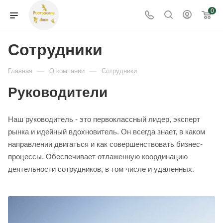
0
Сотрудники
—
—
Главная
О компании
Сотрудники
Руководители
Наш руководитель - это первоклассный лидер, эксперт
рынка и идейный вдохновитель. Он всегда знает, в каком
направлении двигаться и как совершенствовать бизнес-
процессы. Обеспечивает отлаженную координацию
деятельности сотрудников, в том числе и удаленных.