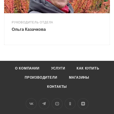
РУКОВОДИТЕЛЬ ОТДЕЛА
Ольга Казачкова
О КОМПАНИИ
УСЛУГИ
КАК КУПИТЬ
ПРОИЗВОДИТЕЛИ
МАГАЗИНЫ
КОНТАКТЫ