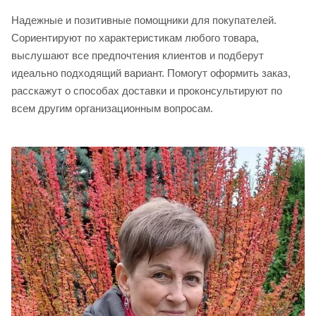
Надежные и позитивные помощники для покупателей.
Сориентируют по характеристикам любого товара,
выслушают все предпочтения клиентов и подберут
идеально подходящий вариант. Помогут оформить заказ,
расскажут о способах доставки и проконсультируют по
всем другим организационным вопросам.