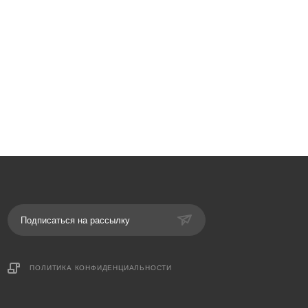
Подписаться на рассылку
ПОЛИТИКА КОНФИДЕНЦИАЛЬНОСТИ