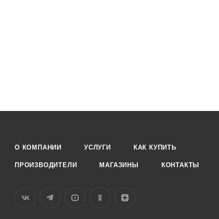
О КОМПАНИИ
УСЛУГИ
КАК КУПИТЬ
ПРОИЗВОДИТЕЛИ
МАГАЗИНЫ
КОНТАКТЫ