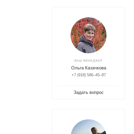
ВАШ МЕНЕДЖЕР
Ольга Казачкова
+7 (918) 586–45–87
Задать вопрос