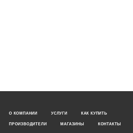
О КОМПАНИИ
УСЛУГИ
КАК КУПИТЬ
ПРОИЗВОДИТЕЛИ
МАГАЗИНЫ
КОНТАКТЫ