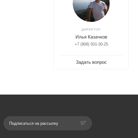
ДИРЕКТОР
Илья Казачков
+7 (908) 501-30-25
Задать вопрос
Подписаться на рассылку