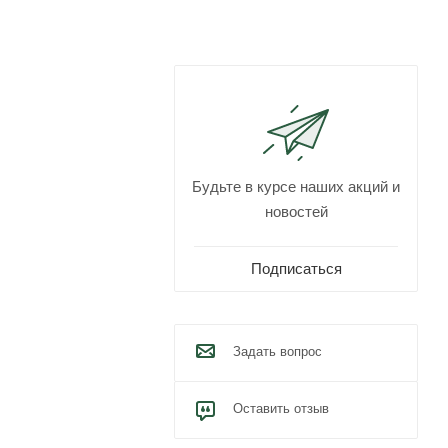
Будьте в курсе наших акций и
новостей
Подписаться
Задать вопрос
Оставить отзыв