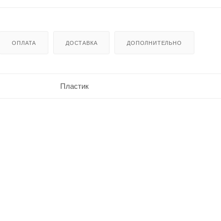
ОПЛАТА
ДОСТАВКА
ДОПОЛНИТЕЛЬНО
Пластик