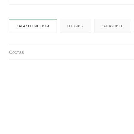
ХАРАКТЕРИСТИКИ
ОТЗЫВЫ
КАК КУПИТЬ
Состав