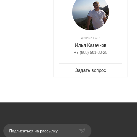
ДИРЕКТОР
Илья Казачков
+7 (908) 501-30-25
Задать вопрос
Подписаться на рассылку