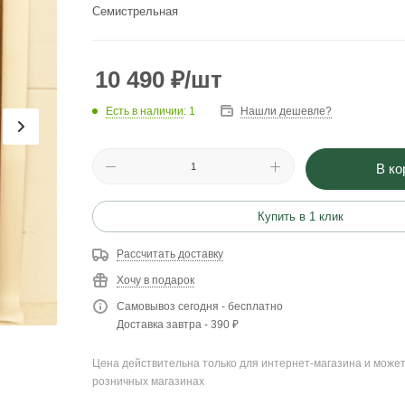
Семистрельная
10 490
₽
/шт
Есть в наличии
: 1
Нашли дешевле?
В ко
Купить в 1 клик
Рассчитать доставку
Хочу в подарок
Самовывоз сегодня - бесплатно
Доставка завтра - 390 ₽
Цена действительна только для интернет-магазина и может
розничных магазинах