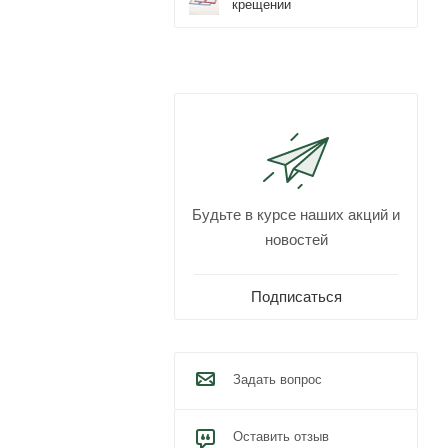
крещении
Будьте в курсе наших акций и
новостей
Подписаться
Задать вопрос
Оставить отзыв