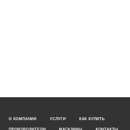
О КОМПАНИИ
УСЛУГИ
КАК КУПИТЬ
ПРОИЗВОДИТЕЛИ
МАГАЗИНЫ
КОНТАКТЫ