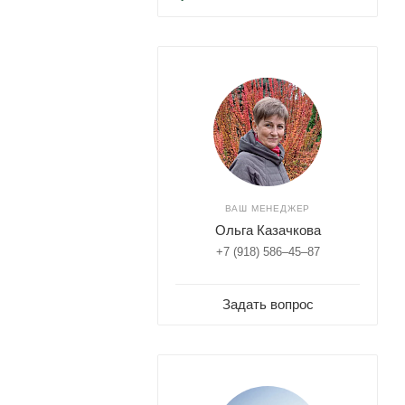
ВАШ МЕНЕДЖЕР
Ольга Казачкова
+7 (918) 586–45–87
Задать вопрос