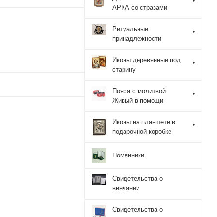
АРКА со стразами
Ритуальные
принадлежности
Иконы деревянные под
старину
Пояса с молитвой
Живый в помощи
Иконы на планшете в
подарочной коробке
Помянники
Свидетельства о
венчании
Свидетельства о