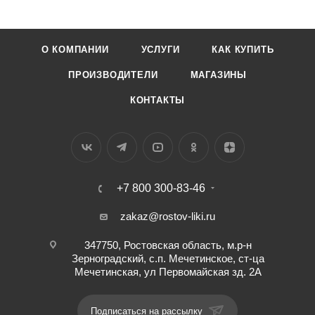
О КОМПАНИИ
УСЛУГИ
КАК КУПИТЬ
ПРОИЗВОДИТЕЛИ
МАГАЗИНЫ
КОНТАКТЫ
+7 800 300-83-46
zakaz@rostov-liki.ru
347750, Ростовская область, м.р-н
Зерноградский, с.п. Мечетинское, ст-ца
Мечетинская, ул Первомайская зд. 2А
Подписаться на рассылку