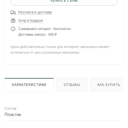
Купить в 1 клик
Рассчитать доставку
Хочу в подарок
Самовывоз сегодня - бесплатно
Доставка завтра - 390 ₽
Цена действительна только для интернет-магазина и может
отличаться от цен в розничных магазинах
ХАРАКТЕРИСТИКИ
ОТЗЫВЫ
КАК КУПИТЬ
Состав
Пластик