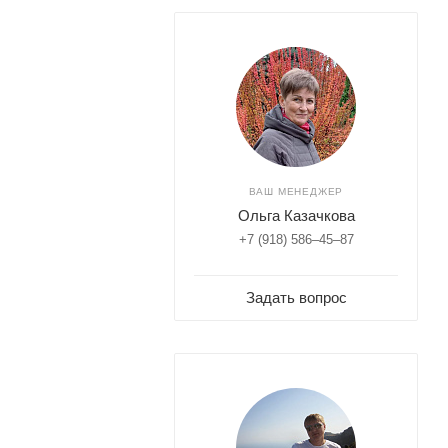
ВАШ МЕНЕДЖЕР
Ольга Казачкова
+7 (918) 586–45–87
Задать вопрос