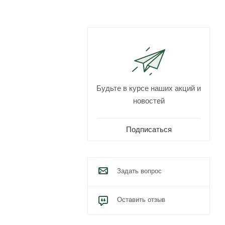
Будьте в курсе наших акций и
новостей
Подписаться
Задать вопрос
Оставить отзыв