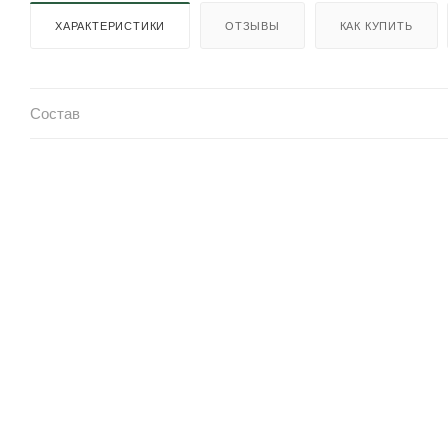
ХАРАКТЕРИСТИКИ
ОТЗЫВЫ
КАК КУПИТЬ
Состав