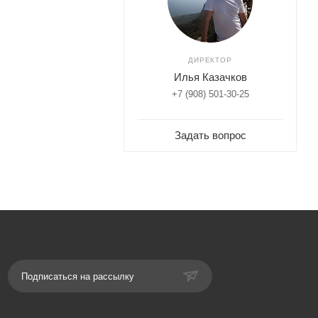
ДИРЕКТОР
Илья Казачков
+7 (908) 501-30-25
Задать вопрос
Подписаться на рассылку