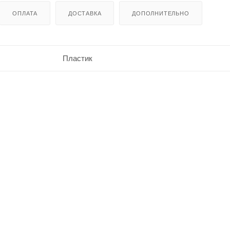
ОПЛАТА
ДОСТАВКА
ДОПОЛНИТЕЛЬНО
Пластик