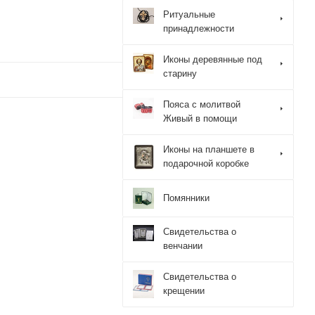
Ритуальные
принадлежности
Иконы деревянные под
старину
Пояса с молитвой
Живый в помощи
Иконы на планшете в
подарочной коробке
Помянники
Свидетельства о
венчании
Свидетельства о
крещении