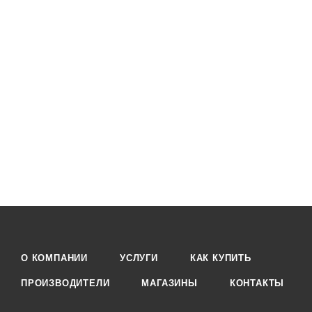
О КОМПАНИИ
УСЛУГИ
КАК КУПИТЬ
ПРОИЗВОДИТЕЛИ
МАГАЗИНЫ
КОНТАКТЫ