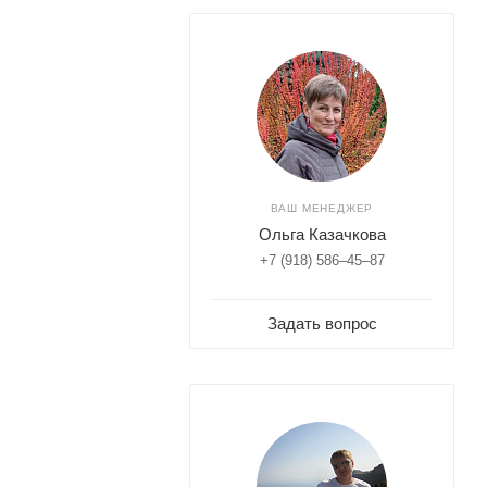
ВАШ МЕНЕДЖЕР
Ольга Казачкова
+7 (918) 586–45–87
Задать вопрос