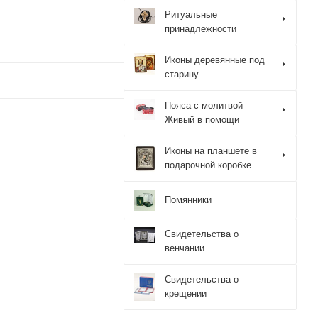
Ритуальные
принадлежности
Иконы деревянные под
старину
Пояса с молитвой
Живый в помощи
Иконы на планшете в
подарочной коробке
Помянники
Свидетельства о
венчании
Свидетельства о
крещении