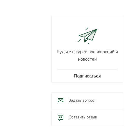
Будьте в курсе наших акций и
новостей
Подписаться
Задать вопрос
Оставить отзыв