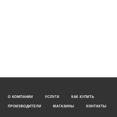
О КОМПАНИИ
УСЛУГИ
КАК КУПИТЬ
ПРОИЗВОДИТЕЛИ
МАГАЗИНЫ
КОНТАКТЫ