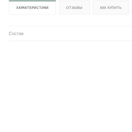
ХАРАКТЕРИСТИКИ
ОТЗЫВЫ
КАК КУПИТЬ
Состав