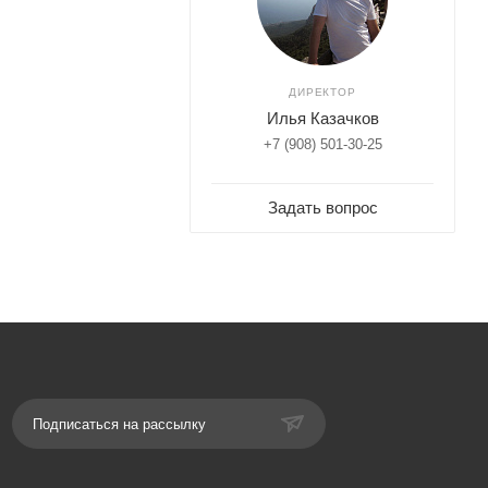
ДИРЕКТОР
Илья Казачков
+7 (908) 501-30-25
Задать вопрос
Подписаться на рассылку