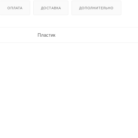
ОПЛАТА
ДОСТАВКА
ДОПОЛНИТЕЛЬНО
Пластик