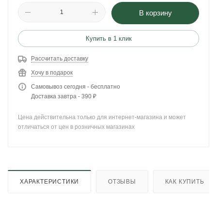
В корзину
Купить в 1 клик
Рассчитать доставку
Хочу в подарок
Самовывоз сегодня - бесплатно
Доставка завтра - 390 ₽
Цена действительна только для интернет-магазина и может
отличаться от цен в розничных магазинах
ХАРАКТЕРИСТИКИ
ОТЗЫВЫ
КАК КУПИТЬ