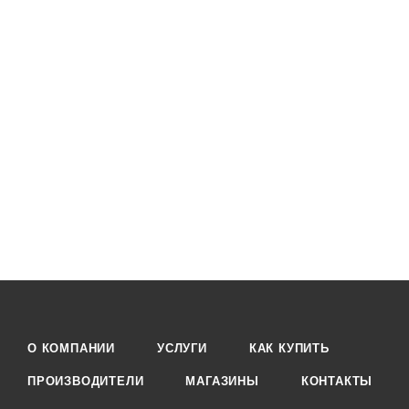
О КОМПАНИИ
УСЛУГИ
КАК КУПИТЬ
ПРОИЗВОДИТЕЛИ
МАГАЗИНЫ
КОНТАКТЫ