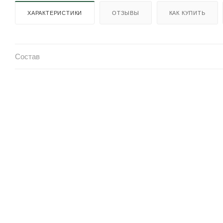
ХАРАКТЕРИСТИКИ
ОТЗЫВЫ
КАК КУПИТЬ
Состав