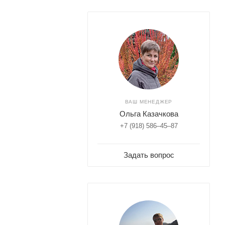
ВАШ МЕНЕДЖЕР
Ольга Казачкова
+7 (918) 586–45–87
Задать вопрос