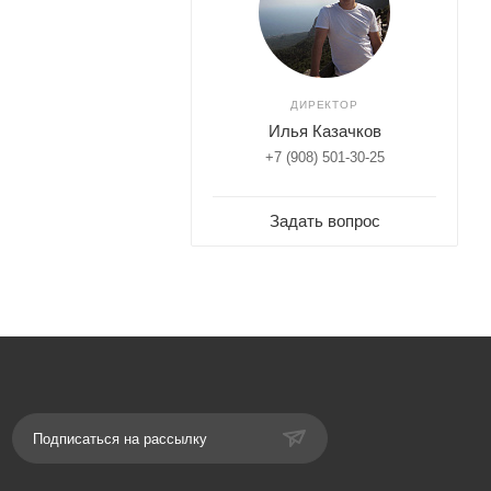
ДИРЕКТОР
Илья Казачков
+7 (908) 501-30-25
Задать вопрос
Подписаться на рассылку