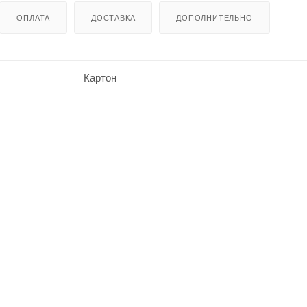
ОПЛАТА
ДОСТАВКА
ДОПОЛНИТЕЛЬНО
Картон