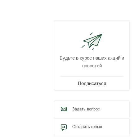
Будьте в курсе наших акций и
новостей
Подписаться
Задать вопрос
Оставить отзыв