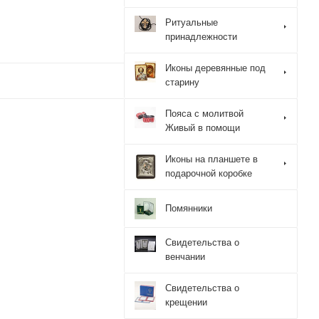
Ритуальные
принадлежности
Иконы деревянные под
старину
Пояса с молитвой
Живый в помощи
Иконы на планшете в
подарочной коробке
Помянники
Свидетельства о
венчании
Свидетельства о
крещении