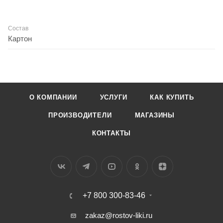
Состав
Картон
О КОМПАНИИ
УСЛУГИ
КАК КУПИТЬ
ПРОИЗВОДИТЕЛИ
МАГАЗИНЫ
КОНТАКТЫ
+7 800 300-83-46
zakaz@rostov-liki.ru