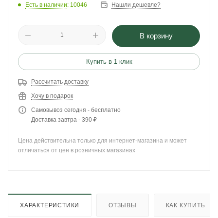
Есть в наличии
: 10046
Нашли дешевле?
В корзину
Купить в 1 клик
Рассчитать доставку
Хочу в подарок
Самовывоз сегодня - бесплатно
Доставка завтра - 390 ₽
Цена действительна только для интернет-магазина и может
отличаться от цен в розничных магазинах
ХАРАКТЕРИСТИКИ
ОТЗЫВЫ
КАК КУПИТЬ