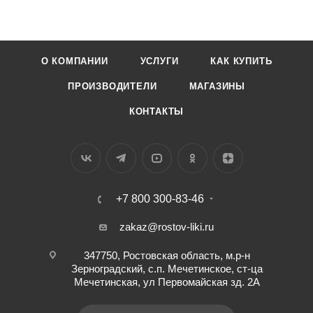
О КОМПАНИИ
УСЛУГИ
КАК КУПИТЬ
ПРОИЗВОДИТЕЛИ
МАГАЗИНЫ
КОНТАКТЫ
+7 800 300-83-46
zakaz@rostov-liki.ru
347750, Ростовская область, м.р-н
Зерноградский, с.п. Мечетинское, ст-ца
Мечетинская, ул Первомайская зд. 2А