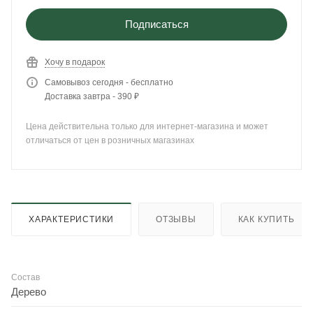
Подписаться
Хочу в подарок
Самовывоз сегодня - бесплатно
Доставка завтра - 390 ₽
Цена действительна только для интернет-магазина и может
отличаться от цен в розничных магазинах
ХАРАКТЕРИСТИКИ
ОТЗЫВЫ
КАК КУПИТЬ
Состав
Дерево