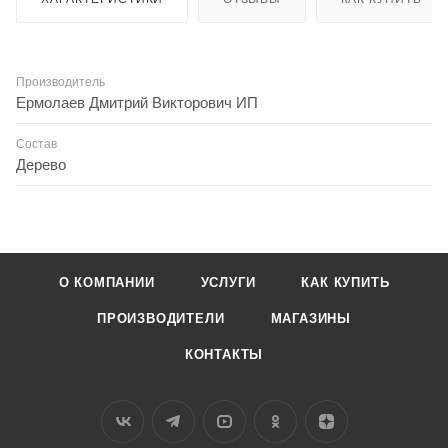
Производитель
Ермолаев Дмитрий Викторович ИП
Состав
Дерево
О КОМПАНИИ
УСЛУГИ
КАК КУПИТЬ
ПРОИЗВОДИТЕЛИ
МАГАЗИНЫ
КОНТАКТЫ