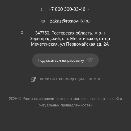
+7 800 300-83-46
zakaz@rostov-liki.ru
347750, Ростовская область, м.р-н
Зерноградский, с.п. Мечетинское, ст-ца
Мечетинская, ул Первомайская зд. 2А
Подписаться на рассылку
ПОЛИТИКА КОНФИДЕНЦИАЛЬНОСТИ
2026 © Ростовские свечи: интернет-магазин восковых свечей и
ритуальных принадлежностей