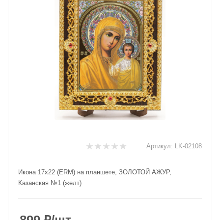
Артикул:
LK-02108
Икона 17x22 (ERM) на планшете, ЗОЛОТОЙ АЖУР,
Казанская №1 (желт)