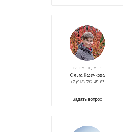
ВАШ МЕНЕДЖЕР
Ольга Казачкова
+7 (918) 586–45–87
Задать вопрос