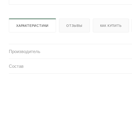
ХАРАКТЕРИСТИКИ
ОТЗЫВЫ
КАК КУПИТЬ
Производитель
Состав