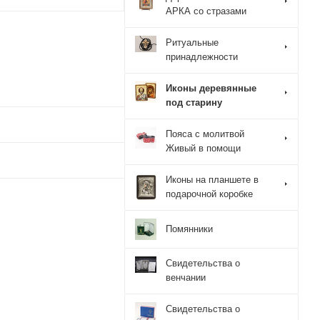
АРКА со стразами
Ритуальные
принадлежности
Иконы деревянные
под старину
Пояса с молитвой
Живый в помощи
Иконы на планшете в
подарочной коробке
Помянники
Свидетельства о
венчании
Свидетельства о