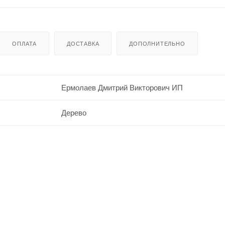
ОПЛАТА
ДОСТАВКА
ДОПОЛНИТЕЛЬНО
Ермолаев Дмитрий Викторович ИП
Дерево