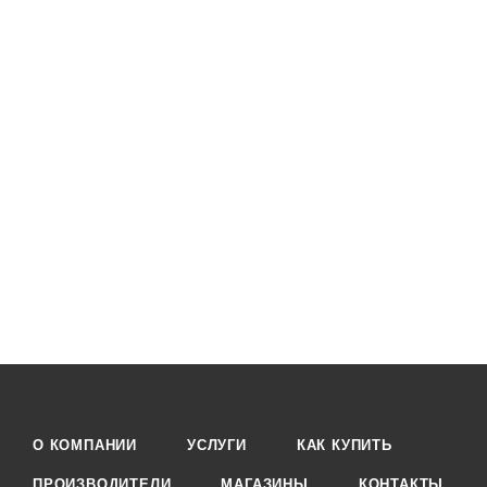
О КОМПАНИИ
УСЛУГИ
КАК КУПИТЬ
ПРОИЗВОДИТЕЛИ
МАГАЗИНЫ
КОНТАКТЫ