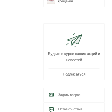
крещении
Будьте в курсе наших акций и
новостей
Подписаться
Задать вопрос
Оставить отзыв