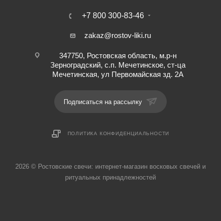
+7 800 300-83-46
zakaz@rostov-liki.ru
347750, Ростовская область, м.р-н
Зерноградский, с.п. Мечетинское, ст-ца
Мечетинская, ул Первомайская зд. 2А
Подписаться на рассылку
ПОЛИТИКА КОНФИДЕНЦИАЛЬНОСТИ
2026 © Ростовские свечи: интернет-магазин восковых свечей и
ритуальных принадлежностей