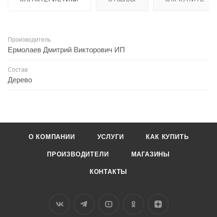
Производитель
Ермолаев Дмитрий Викторович ИП
Состав
Дерево
О КОМПАНИИ
УСЛУГИ
КАК КУПИТЬ
ПРОИЗВОДИТЕЛИ
МАГАЗИНЫ
КОНТАКТЫ