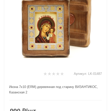
Артикул:
LK-01487
Икона 7х10 (ERM) деревянная под старину ВИЗАНТИКОС,
Казанская 2