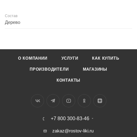
Состав
Дерево
О КОМПАНИИ
УСЛУГИ
КАК КУПИТЬ
ПРОИЗВОДИТЕЛИ
МАГАЗИНЫ
КОНТАКТЫ
+7 800 300-83-46
zakaz@rostov-liki.ru