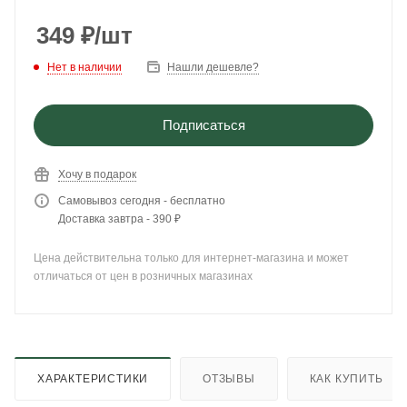
349
₽
/шт
Нет в наличии
Нашли дешевле?
Подписаться
Хочу в подарок
Самовывоз сегодня - бесплатно
Доставка завтра - 390 ₽
Цена действительна только для интернет-магазина и может
отличаться от цен в розничных магазинах
ХАРАКТЕРИСТИКИ
ОТЗЫВЫ
КАК КУПИТЬ