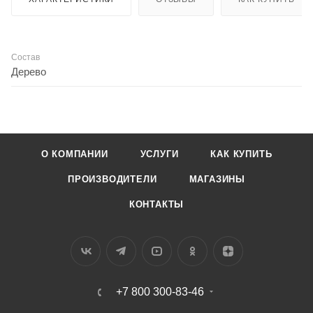
Состав
Дерево
О КОМПАНИИ
УСЛУГИ
КАК КУПИТЬ
ПРОИЗВОДИТЕЛИ
МАГАЗИНЫ
КОНТАКТЫ
+7 800 300-83-46