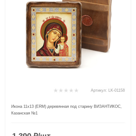
Артикул:
LK-01158
Икона 11х13 (ERM) деревянная под старину ВИЗАНТИКОС,
Казанская №1