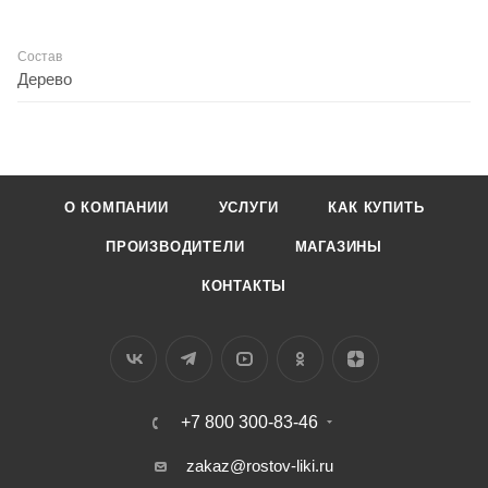
Состав
Дерево
О КОМПАНИИ
УСЛУГИ
КАК КУПИТЬ
ПРОИЗВОДИТЕЛИ
МАГАЗИНЫ
КОНТАКТЫ
+7 800 300-83-46
zakaz@rostov-liki.ru