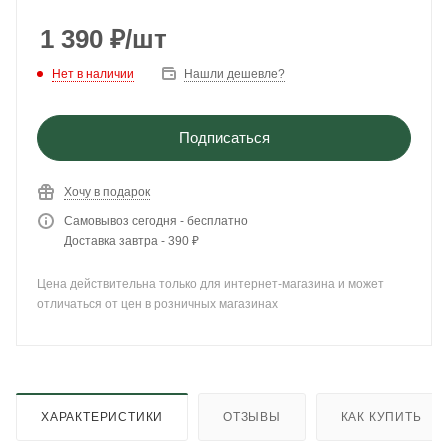
1 390
₽
/шт
Нет в наличии
Нашли дешевле?
Подписаться
Хочу в подарок
Самовывоз сегодня - бесплатно
Доставка завтра - 390 ₽
Цена действительна только для интернет-магазина и может
отличаться от цен в розничных магазинах
ХАРАКТЕРИСТИКИ
ОТЗЫВЫ
КАК КУПИТЬ