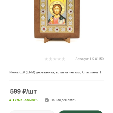
Артикул:
LK-01150
Икона 6x9 (ERM) деревянная, вставка металл, Спаситель 1
599
₽
/шт
Есть в наличии
: 5
Нашли дешевле?