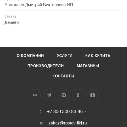
Ермолаев Дмитрий Викторович ИП
Состав
Дерево
О КОМПАНИИ
УСЛУГИ
КАК КУПИТЬ
ПРОИЗВОДИТЕЛИ
МАГАЗИНЫ
КОНТАКТЫ
+7 800 300-83-46
zakaz@rostov-liki.ru