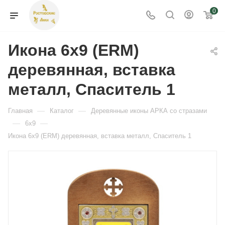
0
Икона 6x9 (ERM)
деревянная, вставка
металл, Спаситель 1
—
—
Главная
Каталог
Деревянные иконы АРКА со стразами
—
—
6x9
Икона 6x9 (ERM) деревянная, вставка металл, Спаситель 1