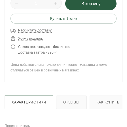
В корзину
Купить в 1 клик
Рассчитать доставку
Хочу в подарок
Самовывоз сегодня - бесплатно
Доставка завтра - 390 ₽
Цена действительна только для интернет-магазина и может
отличаться от цен в розничных магазинах
ХАРАКТЕРИСТИКИ
ОТЗЫВЫ
КАК КУПИТЬ
Производитель