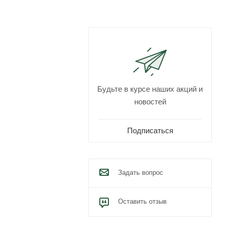
Будьте в курсе наших акций и
новостей
Подписаться
Задать вопрос
Оставить отзыв