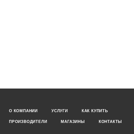
О КОМПАНИИ
УСЛУГИ
КАК КУПИТЬ
ПРОИЗВОДИТЕЛИ
МАГАЗИНЫ
КОНТАКТЫ