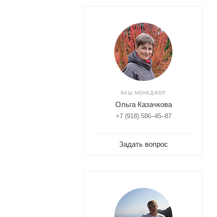
ВАШ МЕНЕДЖЕР
Ольга Казачкова
+7 (918) 586–45–87
Задать вопрос