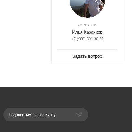
ДИРЕКТОР
Илья Казачков
+7 (908) 501-30-25
Задать вопрос
Подписаться на рассылку