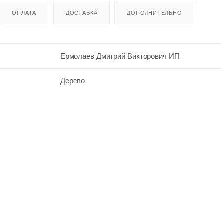
ОПЛАТА
ДОСТАВКА
ДОПОЛНИТЕЛЬНО
Ермолаев Дмитрий Викторович ИП
Дерево