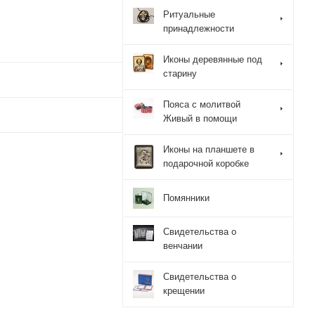
Ритуальные
принадлежности
Иконы деревянные под
старину
Пояса с молитвой
Живый в помощи
Иконы на планшете в
подарочной коробке
Помянники
Свидетельства о
венчании
Свидетельства о
крещении