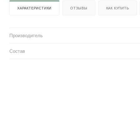
ХАРАКТЕРИСТИКИ
ОТЗЫВЫ
КАК КУПИТЬ
Производитель
Состав