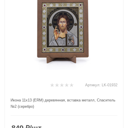
Артикул:
LK-01932
Икона 11x13 (ERM) деревянная, вставка металл, Спаситель
№2 (серебро)