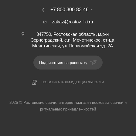
+7 800 300-83-46
zakaz@rostov-liki.ru
347750, Ростовская область, м.р-н
Зерноградский, с.п. Мечетинское, ст-ца
Мечетинская, ул Первомайская зд. 2А
Подписаться на рассылку
ПОЛИТИКА КОНФИДЕНЦИАЛЬНОСТИ
2026 © Ростовские свечи: интернет-магазин восковых свечей и
ритуальных принадлежностей