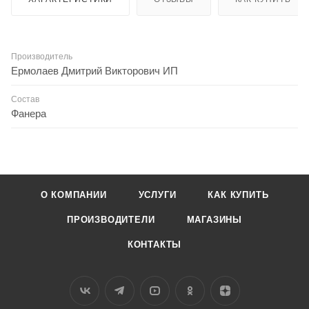
Производитель
Ермолаев Дмитрий Викторович ИП
Состав
Фанера
О КОМПАНИИ
УСЛУГИ
КАК КУПИТЬ
ПРОИЗВОДИТЕЛИ
МАГАЗИНЫ
КОНТАКТЫ