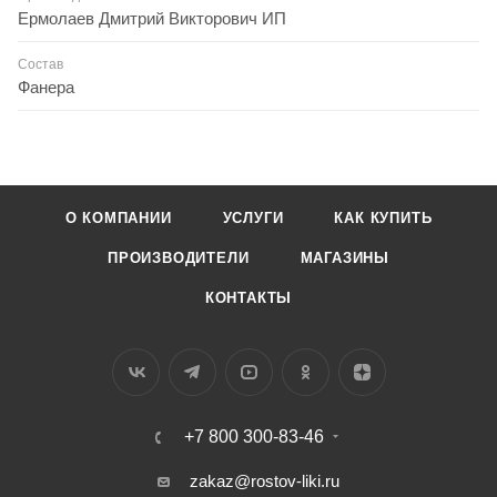
Ермолаев Дмитрий Викторович ИП
Состав
Фанера
О КОМПАНИИ
УСЛУГИ
КАК КУПИТЬ
ПРОИЗВОДИТЕЛИ
МАГАЗИНЫ
КОНТАКТЫ
+7 800 300-83-46
zakaz@rostov-liki.ru