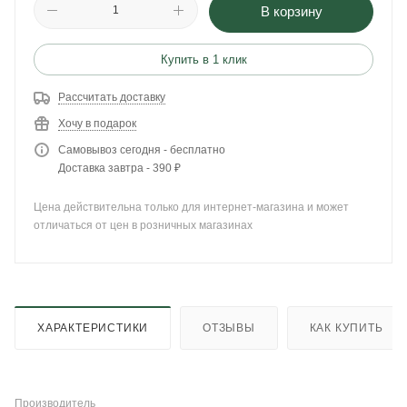
В корзину
Купить в 1 клик
Рассчитать доставку
Хочу в подарок
Самовывоз сегодня - бесплатно
Доставка завтра - 390 ₽
Цена действительна только для интернет-магазина и может
отличаться от цен в розничных магазинах
ХАРАКТЕРИСТИКИ
ОТЗЫВЫ
КАК КУПИТЬ
Производитель